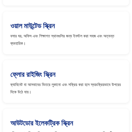
ওয়াল মাউন্টেড স্ক্রিন
বসার ঘর, অফিস এবং শিক্ষাগত স্থানগুলির জন্য ইনস্টল করা সহজ এবং অত্যন্ত
ব্যবহারিক।
ফ্লোর রাইজিং স্ক্রিন
ক্যাবিনেট বা আসবাবের ভিতরে লুকানো এবং সক্রিয় করা হলে স্বয়ংক্রিয়ভাবে উপরের
দিকে উঠে যায়।
আউটডোর ইলেকট্রিক স্ক্রিন