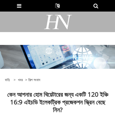
বাড়ি
>
খবর
>
শিল্প সংবাদ
কেন আপনার হোম থিয়েটারের জন্য একটি 120 ইঞ্চি
16:9 এইচডি ইলেকট্রিক প্রজেকশন স্ক্রিন বেছে
নিন?