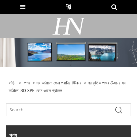
বাড়ি
>
পণ্য
>
স্ব আঠালো ফেনা প্রাচীর স্টিকার
> প্রাকৃতিক পাথর টেক্সচার স্ব
আঠালো 3D XPE ফোম ওয়াল প্যানেল
পণ্য