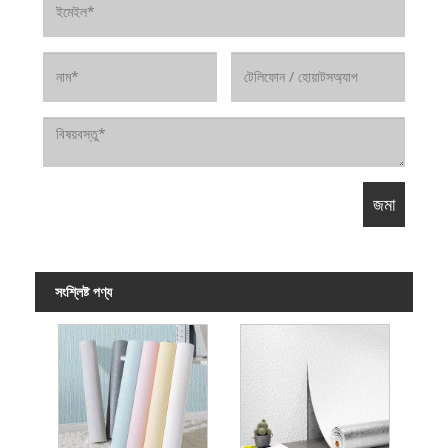
সংশ্লিষ্ট পণ্য