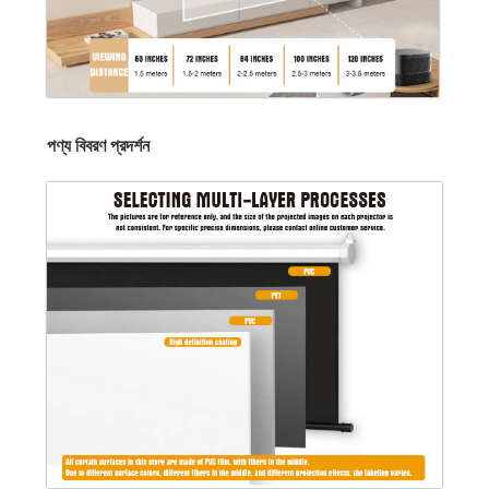
পণ্য বিবরণ প্রদর্শন