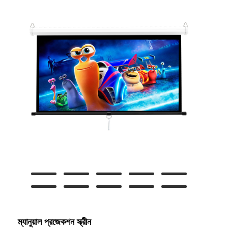
ম্যানুয়াল প্রজেকশন স্ক্রীন