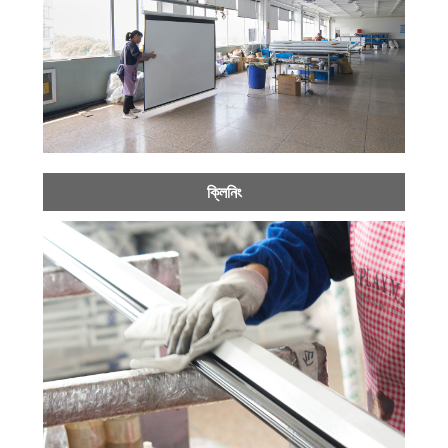
ক্লিনিং