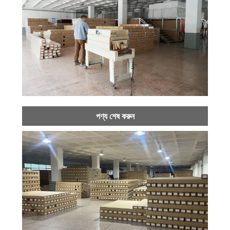
পণ্য শেষ করুন