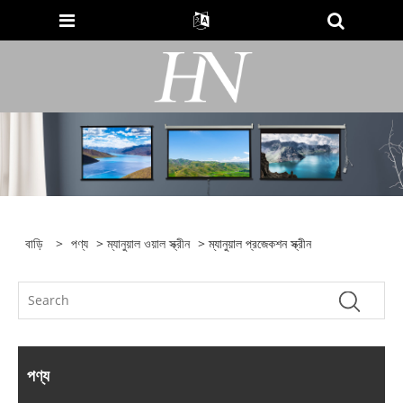
বাড়ি
>
পণ্য
>
ম্যানুয়াল ওয়াল স্ক্রীন
> ম্যানুয়াল প্রজেকশন স্ক্রীন
পণ্য