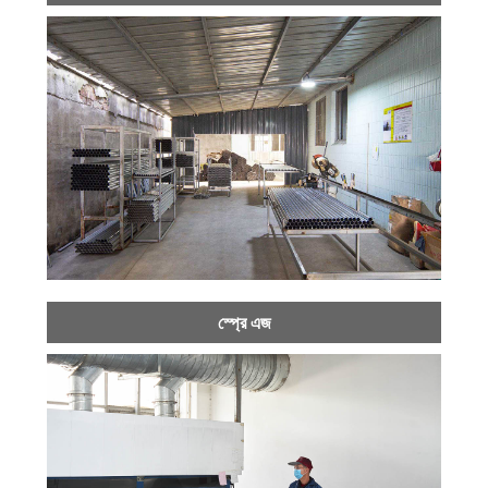
স্প্রে এজ