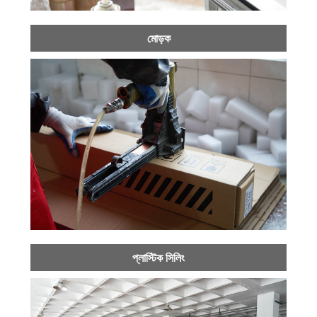
মোড়ক
প্লাস্টিক সিলিং