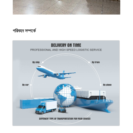
পরিবহন সম্পর্কে