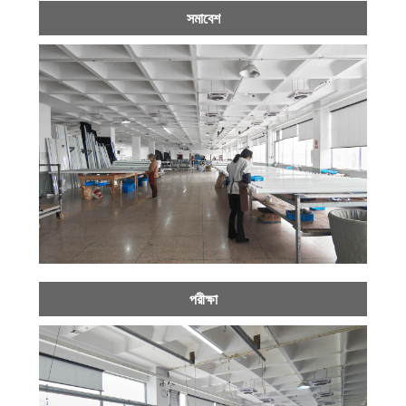
সমাবেশ
পরীক্ষা